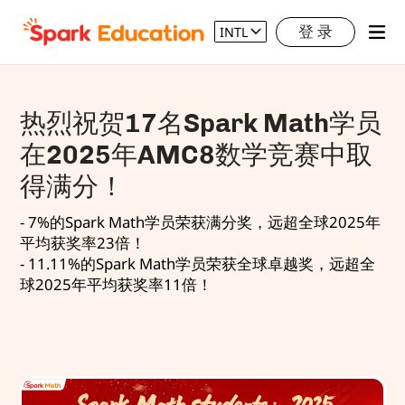
登 录
INTL
热烈祝贺17名Spark Math学员
在2025年AMC8数学竞赛中取
得满分！
- 7%的Spark Math学员荣获满分奖，远超全球2025年
平均获奖率23倍！
- 11.11%的Spark Math学员荣获全球卓越奖，远超全
球2025年平均获奖率11倍！