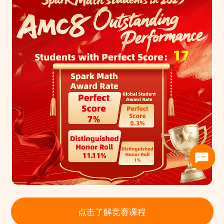
点击了解竞赛课程