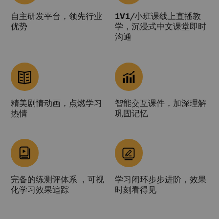
自主研发平台，领先行业
1V1/小班课线上直播教
优势
学，沉浸式中文课堂即时
沟通
精美剧情动画，点燃学习
智能交互课件，加深理解
热情
巩固记忆
完备的练测评体系 ，可视
学习闭环步步进阶，效果
化学习效果追踪
时刻看得见