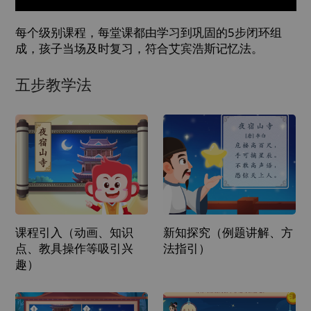
每个级别课程，每堂课都由学习到巩固的5步闭环组
成，孩子当场及时复习，符合艾宾浩斯记忆法。
五步教学法
课程引入（动画、知识
新知探究（例题讲解、方
点、教具操作等吸引兴
法指引）
趣）