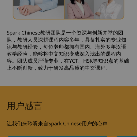
Spark Chinese教研团队是一个资深与创新并举的团
队，教研人员深耕课程内容多年，具备扎实的专业知
识与教研经验，每位老师都拥有国内、海外多年汉语
教学经验，能够将中文知识变成深入浅出的课程内
容。团队成员严谨专业，在YCT、HSK等知识点的基础
上不断创新，致力于研发高品质的中文课程。
用户感言
让我们来聆听来自Spark Chinese用户的心声