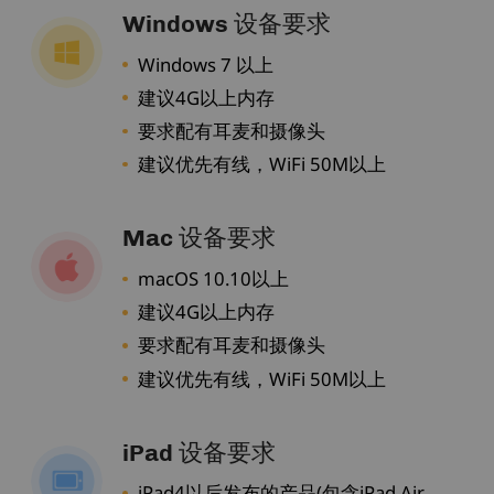
Windows 设备要求
Windows 7 以上
建议4G以上内存
要求配有耳麦和摄像头
建议优先有线，WiFi 50M以上
Mac 设备要求
macOS 10.10以上
建议4G以上内存
要求配有耳麦和摄像头
建议优先有线，WiFi 50M以上
iPad 设备要求
iPad4以后发布的产品(包含iPad Air、