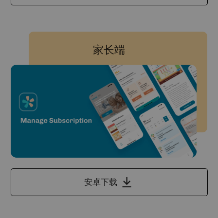
家长端
安卓下载