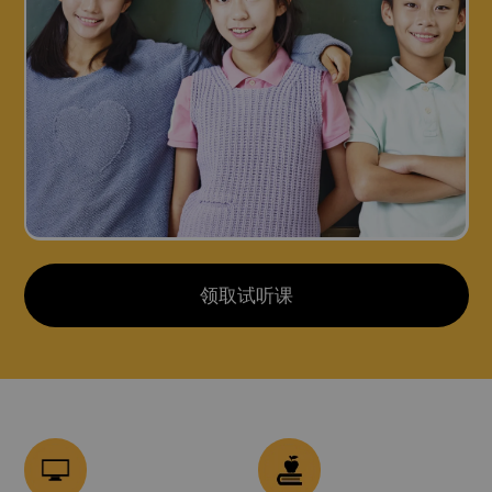
领取试听课