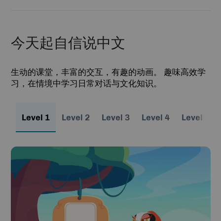
今天起自信说中文
生动的课堂，丰富的交互，有趣的动画。 趣味高效学
习，在情境中学习日常对话与文化知识。
Level 1
Level 2
Level 3
Level 4
Level 5