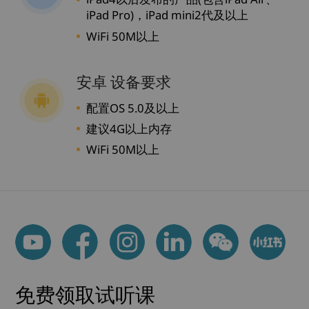
iPad Pro)，iPad mini2代及以上
WiFi 50M以上
安卓 设备要求
配置OS 5.0及以上
建议4G以上内存
WiFi 50M以上
免费领取试听课