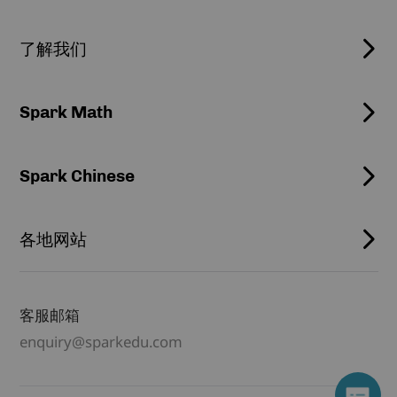
了解我们
Spark Math
Spark Chinese
各地网站
客服邮箱
enquiry@sparkedu.com