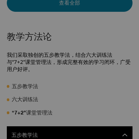
查看全部
教学方法论
我们采取独创的五步教学法，结合六大训练法
与“7+2”课堂管理法，形成完整有效的学习闭环，广受
用户好评。
五步教学法
六大训练法
“7+2”课堂管理法
五步教学法