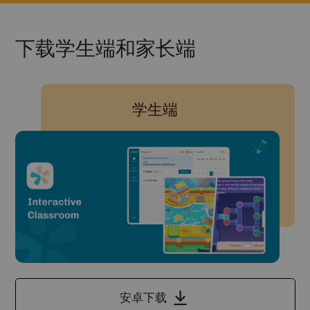
下载学生端和家长端
学生端
安卓下载