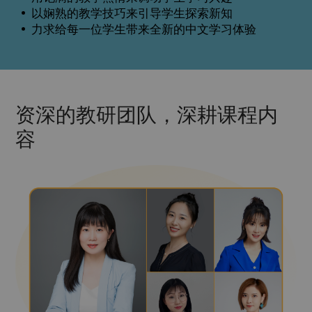
以娴熟的教学技巧来引导学生探索新知
力求给每一位学生带来全新的中文学习体验
资深的教研团队，深耕课程内
容