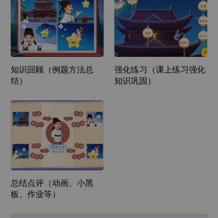
知识回顾（例题方法总
强化练习（课上练习强化
结）
知识巩固）
总结点评（动画、小黑
板、作业等）