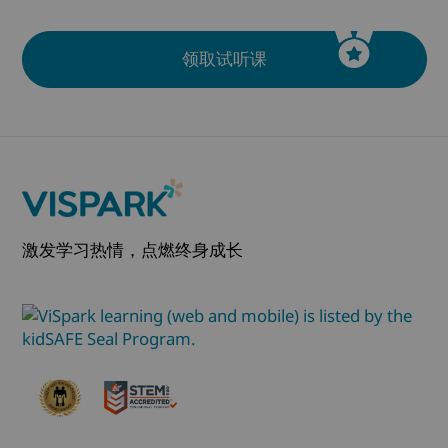
领取试听课
激发学习热情，点燃终身成长